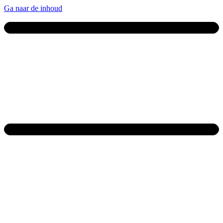
Ga naar de inhoud